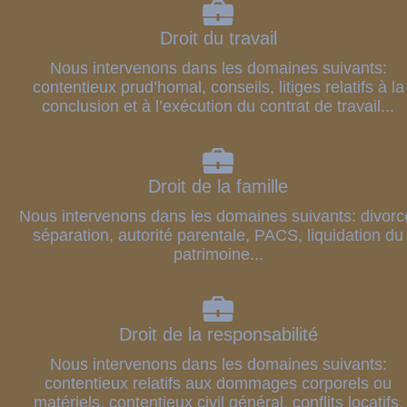
Droit du travail
Nous intervenons dans les domaines suivants:
contentieux prud’homal, conseils, litiges relatifs à la
conclusion et à l’exécution du contrat de travail...
Droit de la famille
Nous intervenons dans les domaines suivants: divorc
séparation, autorité parentale, PACS, liquidation du
patrimoine...
Droit de la responsabilité
Nous intervenons dans les domaines suivants:
contentieux relatifs aux dommages corporels ou
matériels, contentieux civil général, conflits locatifs,