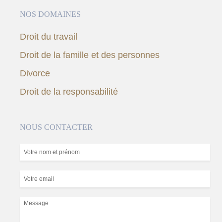
NOS DOMAINES
Droit du travail
Droit de la famille et des personnes
Divorce
Droit de la responsabilité
NOUS CONTACTER