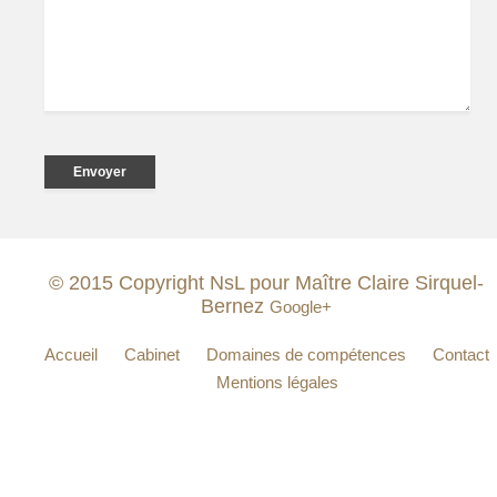
© 2015 Copyright NsL pour Maître Claire Sirquel-
Bernez
Google+
Accueil
Cabinet
Domaines de compétences
Contact
Mentions légales