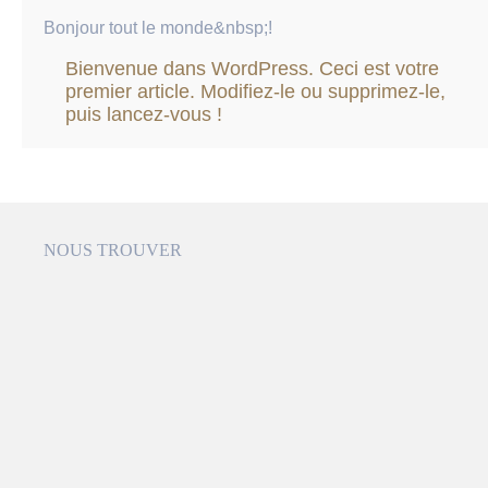
Bonjour tout le monde&nbsp;!
Bienvenue dans WordPress. Ceci est votre
premier article. Modifiez-le ou supprimez-le,
puis lancez-vous !
NOUS TROUVER