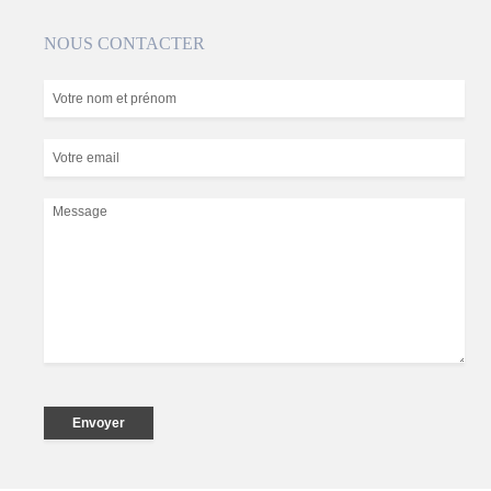
NOUS CONTACTER