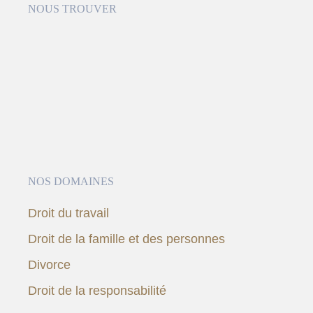
NOUS TROUVER
NOS DOMAINES
Droit du travail
Droit de la famille et des personnes
Divorce
Droit de la responsabilité