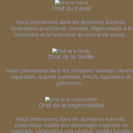
Droit du travail
Nous intervenons dans les domaines suivants:
contentieux prud’homal, conseils, litiges relatifs à la
conclusion et à l’exécution du contrat de travail...
Droit de la famille
Nous intervenons dans les domaines suivants: divorc
séparation, autorité parentale, PACS, liquidation du
patrimoine...
Droit de la responsabilité
Nous intervenons dans les domaines suivants:
contentieux relatifs aux dommages corporels ou
matériels, contentieux civil général, conflits locatifs,