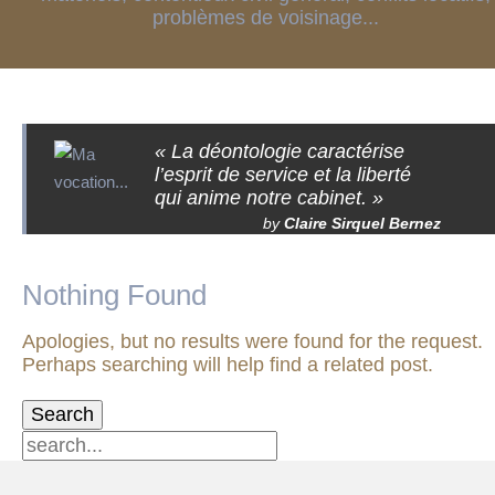
problèmes de voisinage...
« La déontologie caractérise
l’esprit de service et la liberté
qui anime notre cabinet. »
by
Claire Sirquel Bernez
Nothing Found
Apologies, but no results were found for the request.
Perhaps searching will help find a related post.